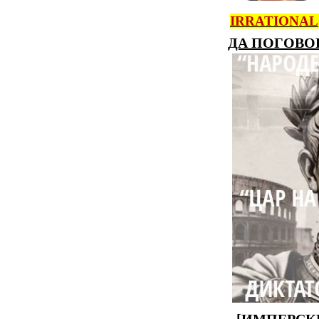
IRRATIONAL
ДА ПОГОВО